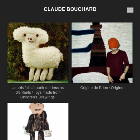
CLAUDE BOUCHARD
Jouets faits à partir de dessins
Origine de l'idée / Origine
d'enfants / Toys made from
Children's Drawings